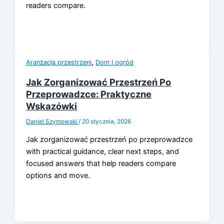
readers compare.
,
Aranżacja przestrzeni
Dom i ogród
Jak Zorganizować Przestrzeń Po
Przeprowadzce: Praktyczne
Wskazówki
Daniel Szymowski
/
20 stycznia, 2026
Jak zorganizować przestrzeń po przeprowadzce
with practical guidance, clear next steps, and
focused answers that help readers compare
options and move.