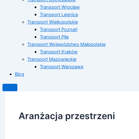
Transport Wrocław
Transport Legnica
Transport Wielkopolskie
Transport Poznań
Transport Piła
Transport Województwo Małopolskie
Transport Kraków
Transport Mazowieckie
Transport Warszawa
Blog
Aranżacja przestrzeni