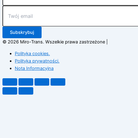
Subskrybuj
© 2026 Miro-Trans. Wszelkie prawa zastrzeżone |
Polityka cookies.
Polityka prywatności.
Nota Informacyjna