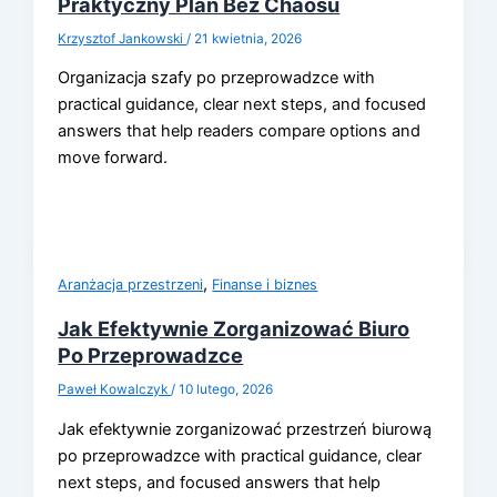
Praktyczny Plan Bez Chaosu
Krzysztof Jankowski
/
21 kwietnia, 2026
Organizacja szafy po przeprowadzce with
practical guidance, clear next steps, and focused
answers that help readers compare options and
move forward.
,
Aranżacja przestrzeni
Finanse i biznes
Jak Efektywnie Zorganizować Biuro
Po Przeprowadzce
Paweł Kowalczyk
/
10 lutego, 2026
Jak efektywnie zorganizować przestrzeń biurową
po przeprowadzce with practical guidance, clear
next steps, and focused answers that help