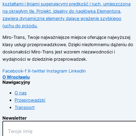
Miro-Trans, Twoje najważniejsze miejsce oferujące najwyższej
klasy usługi przeprowadzkowe. Dzięki niezłomnemu dążeniu do
doskonałości Miro-Trans jest wzorem niezawodności i
wydajności w dziedzinie przeprowadzek.
Facebook-f
X-twitter
Instagram
Linkedin
O Wrocławiu
Nawigacyjny
O nas
Przeprowadzki
Transport
Newsletter