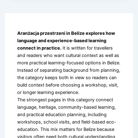
Aranżacja przestrzeni in Belize explores how
language and experience-based learning
connect in practice.
It is written for travellers
and readers who want cultural context as well as
more practical learning-focused options in Belize.
Instead of separating background from planning,
the category keeps both in view so readers can
build context before choosing a workshop, visit,
or longer learning experience.
The strongest pages in this category connect
language, heritage, community-based learning,
and practical education planning, including
workshops, school visits, and field-based eco-
education. This mix matters for Belize because
visitors often need both cultural understanding