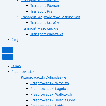
Transport Poznań
Transport Piła
Transport Województwo Małopolskie
Transport Kraków
Transport Mazowieckie
Transport Warszawa
Blog
O nas
Przeprowadzki
Przeprowadzki Dolnośląskie
Przeprowadzki Wrocław
Przeprowadzki Legnica
Przeprowadzki Wałbrzych
Przeprowadzki Jelenia Góra
Przeprowadzki Lubin