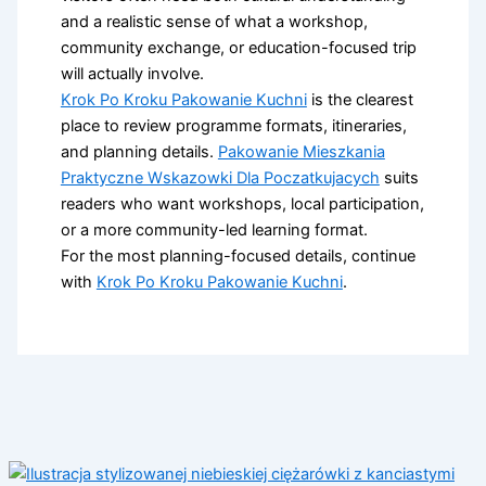
and a realistic sense of what a workshop,
community exchange, or education-focused trip
will actually involve.
Krok Po Kroku Pakowanie Kuchni
is the clearest
place to review programme formats, itineraries,
and planning details.
Pakowanie Mieszkania
Praktyczne Wskazowki Dla Poczatkujacych
suits
readers who want workshops, local participation,
or a more community-led learning format.
For the most planning-focused details, continue
with
Krok Po Kroku Pakowanie Kuchni
.